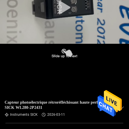
Capteur photoélectrique rétroréfléchissant haute performance
SICK WL280-2P2431
Instruments SICK
2026-03-11