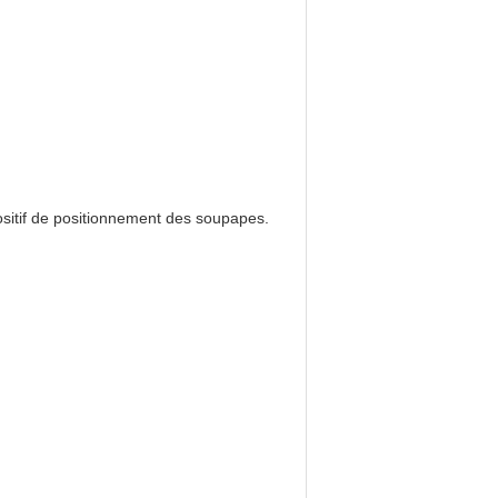
ositif de positionnement des soupapes.