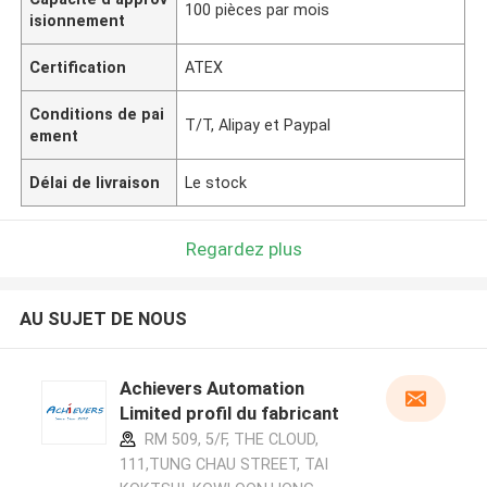
100 pièces par mois
isionnement
Certification
ATEX
Conditions de pai
T/T, Alipay et Paypal
ement
Délai de livraison
Le stock
Regardez plus
AU SUJET DE NOUS
Achievers Automation
Limited profil du fabricant
RM 509, 5/F, THE CLOUD,
111,TUNG CHAU STREET, TAI