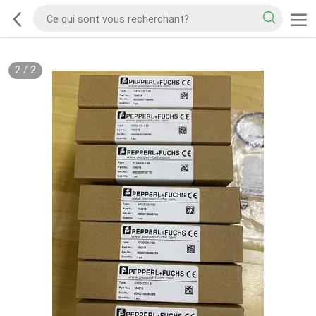
2
/
2