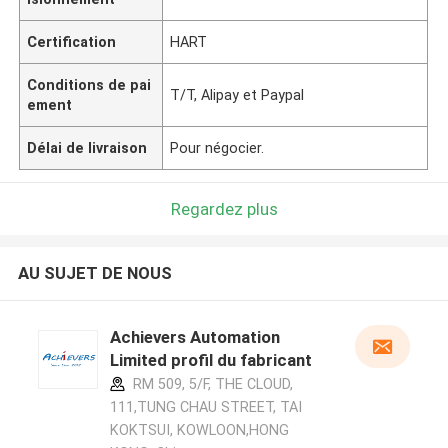
Certification
HART
Conditions de pai
T/T, Alipay et Paypal
ement
Délai de livraison
Pour négocier.
Regardez plus
AU SUJET DE NOUS
Achievers Automation
Limited profil du fabricant
RM 509, 5/F, THE CLOUD,
111,TUNG CHAU STREET, TAI
KOKTSUI, KOWLOON,HONG