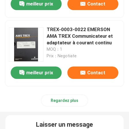
meilleur prix
Contact
TREX-0003-0022 EMERSON
AMA TREX Communicateur et
adaptateur à courant continu
MOQ：1
Prix：Negotiate
meilleur prix
Contact
Regardez plus
Laisser un message