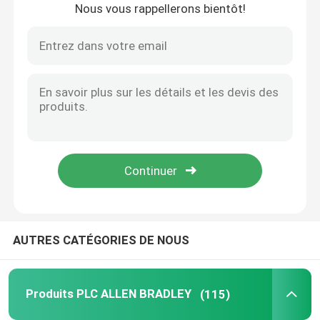
Nous vous rappellerons bientôt!
À la maison
AUTRES CATÉGORIES DE NOUS
Produits
Produits PLC ALLEN BRADLEY
(115)
À propos de nous