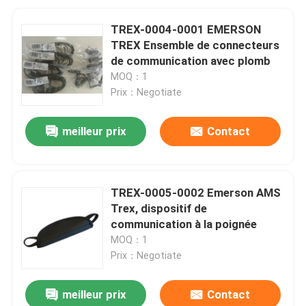
TREX-0004-0001 EMERSON
TREX Ensemble de connecteurs
de communication avec plomb
MOQ：1
Prix：Negotiate
meilleur prix
Contact
TREX-0005-0002 Emerson AMS
Trex, dispositif de
communication à la poignée
MOQ：1
Prix：Negotiate
meilleur prix
Contact