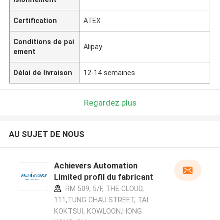
Certification
ATEX
Conditions de pai
Alipay
ement
Délai de livraison
12-14 semaines
Regardez plus
AU SUJET DE NOUS
Achievers Automation
Limited profil du fabricant
RM 509, 5/F, THE CLOUD,
111,TUNG CHAU STREET, TAI
KOKTSUI, KOWLOON,HONG